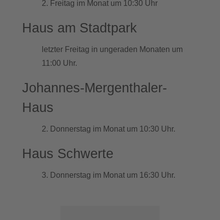
2. Freitag im Monat um 10:30 Uhr
Haus am Stadtpark
letzter Freitag in ungeraden Monaten um
11:00 Uhr.
Johannes-Mergenthaler-
Haus
2. Donnerstag im Monat um 10:30 Uhr.
Haus Schwerte
3. Donnerstag im Monat um 16:30 Uhr.