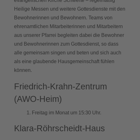
evangelischen Kirche Schwerte – regelmäßig
Heilige Messen und weitere Gottesdienste mit den
Bewohnerinnen und Bewohnern. Teams von
ehrenamtlichen Mitarbeiterinnen und Mitarbeitern
aus unserer Pfarrei begleiten dabei die Bewohner
und Bewohnerinnen zum Gottesdienst, so dass
alle gemeinsam singen und beten und sich auch
als eine glaubende Hausgemeinschaft fühlen
können.
Friedrich-Krahn-Zentrum
(AWO-Heim)
1. Freitag im Monat um 15:30 Uhr.
Klara-Röhrscheidt-Haus