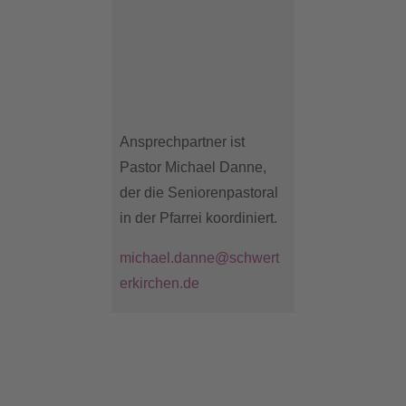
Ansprechpartner ist
Pastor Michael Danne,
der die Seniorenpastoral
in der Pfarrei koordiniert.
michael.danne@schwert
erkirchen.de