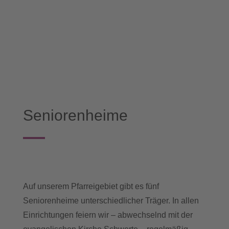
Seniorenheime
Auf unserem Pfarreigebiet gibt es fünf
Seniorenheime unterschiedlicher Träger. In allen
Einrichtungen feiern wir – abwechselnd mit der