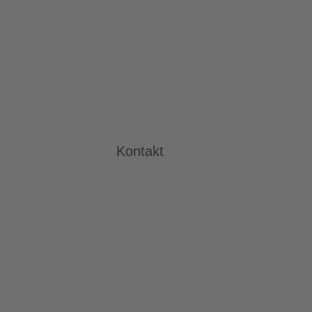
Kontakt