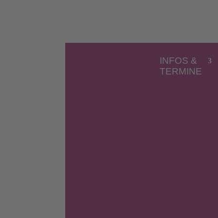
INFOS &
TERMINE