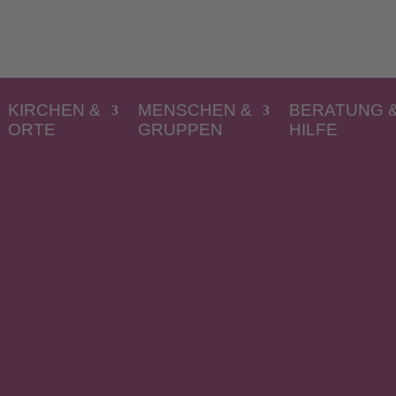
KIRCHEN &
MENSCHEN &
BERATUNG 
ORTE
GRUPPEN
HILFE