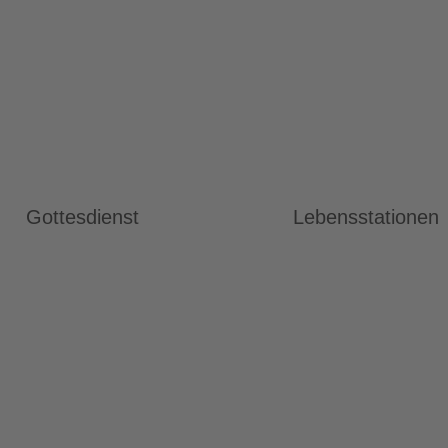
Gottesdienst
Lebensstationen