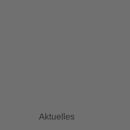
Aktuelles