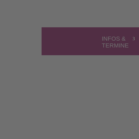
INFOS &
TERMINE