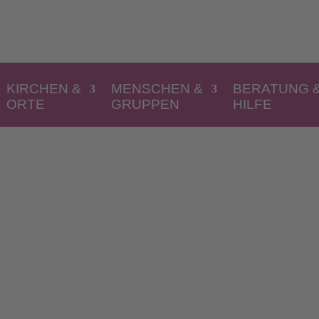
KIRCHEN &
MENSCHEN &
BERATUNG 
ORTE
GRUPPEN
HILFE