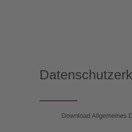
Datenschutzerk
Download Allgemeines D