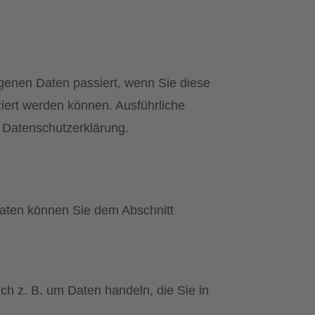
genen Daten passiert, wenn Sie diese
iert werden können. Ausführliche
 Datenschutzerklärung.
daten können Sie dem Abschnitt
ch z. B. um Daten handeln, die Sie in