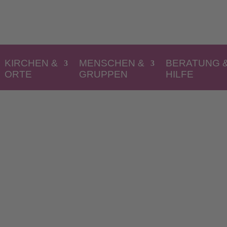
KIRCHEN &
MENSCHEN &
BERATUNG 
ORTE
GRUPPEN
HILFE