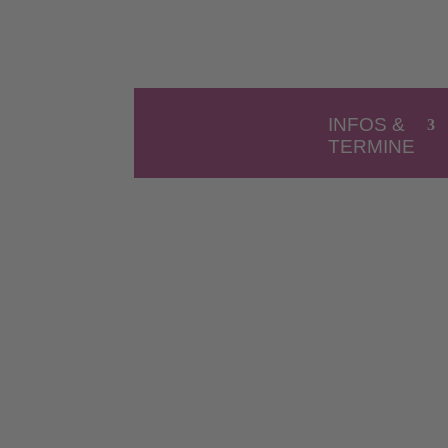
INFOS &
TERMINE