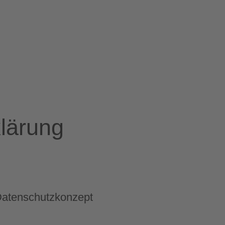
lärung
atenschutzkonzept