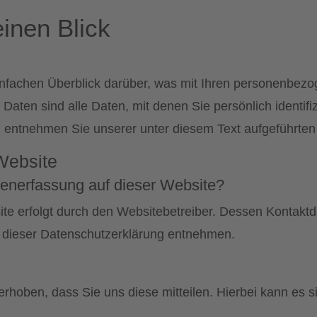
inen Blick
nfachen Überblick darüber, was mit Ihren personenbezo
ten sind alle Daten, mit denen Sie persönlich identifiz
entnehmen Sie unserer unter diesem Text aufgeführten
Website
atenerfassung auf dieser Website?
ite erfolgt durch den Websitebetreiber. Dessen Kontakt
in dieser Datenschutzerklärung entnehmen.
hoben, dass Sie uns diese mitteilen. Hierbei kann es si