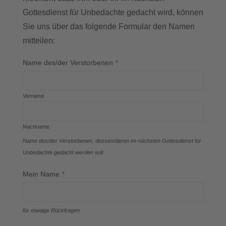
Gottesdienst für Unbedachte gedacht wird, können
Sie uns über das folgende Formular den Namen
mitteilen:
Name des/der Verstorbenen
*
Vorname
Nachname
Name des/der Verstorbenen, dessen/deren im nächsten Gottesdienst für
Unbedachte gedacht werden soll
Mein Name
*
für etwaige Rückfragen