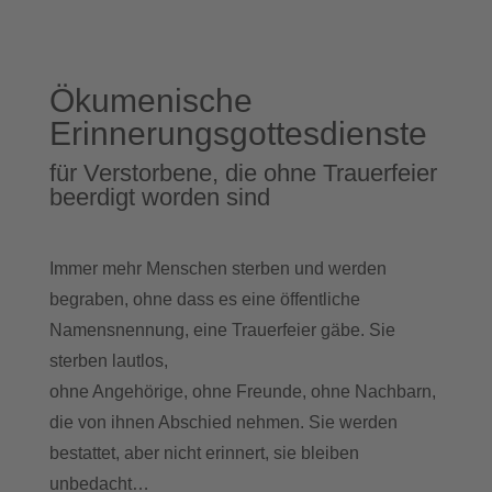
Ökumenische
Erinnerungsgottesdienste
für Verstorbene, die ohne Trauerfeier
beerdigt worden sind
Immer mehr Menschen sterben und werden
begraben, ohne dass es eine öffentliche
Namensnennung, eine Trauerfeier gäbe. Sie
sterben lautlos,
ohne Angehörige, ohne Freunde, ohne Nachbarn,
die von ihnen Abschied nehmen. Sie werden
bestattet, aber nicht erinnert, sie bleiben
unbedacht…