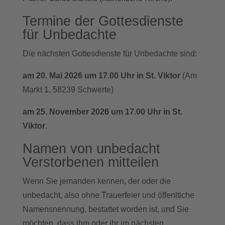
Termine der Gottesdienste
für Unbedachte
Die nächsten Gottesdienste für Unbedachte sind:
am 20. Mai 2026 um 17.00 Uhr in St. Viktor
(Am
Markt 1, 58239 Schwerte)
am 25. November 2026 um 17.00 Uhr in St.
Viktor
.
Namen von unbedacht
Verstorbenen mitteilen
Wenn Sie jemanden kennen, der oder die
unbedacht, also ohne Trauerfeier und öffenltiche
Namensnennung, bestattet worden ist, und Sie
möchten, dass ihm oder ihr im nächsten